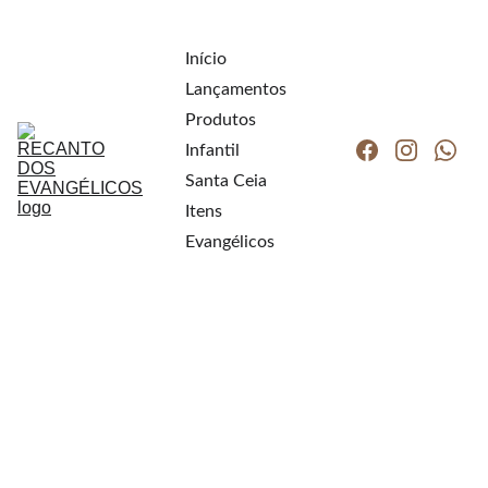
Início
Lançamentos
Produtos
Infantil
Santa Ceia
Itens 
Evangélicos