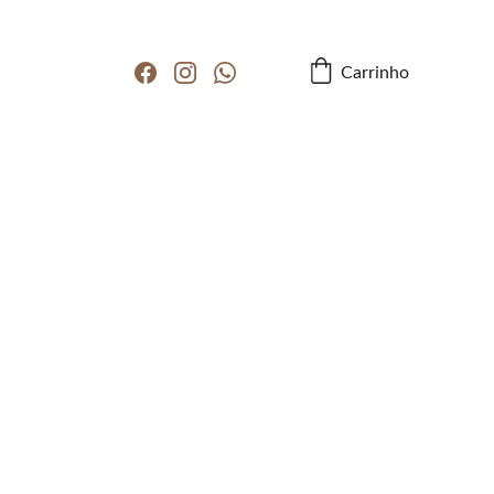
Carrinho