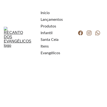
Início
Lançamentos
Produtos
Infantil
Santa Ceia
Itens 
Evangélicos