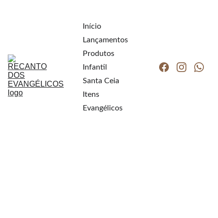
Início
Lançamentos
Produtos
Infantil
Santa Ceia
Itens 
Evangélicos