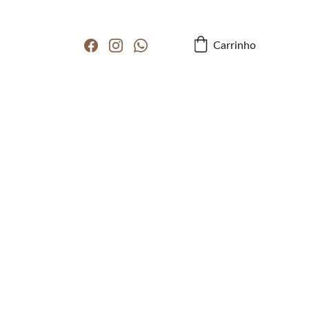
Carrinho