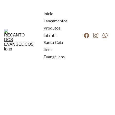
Início
Lançamentos
Produtos
Infantil
Santa Ceia
Itens 
Evangélicos