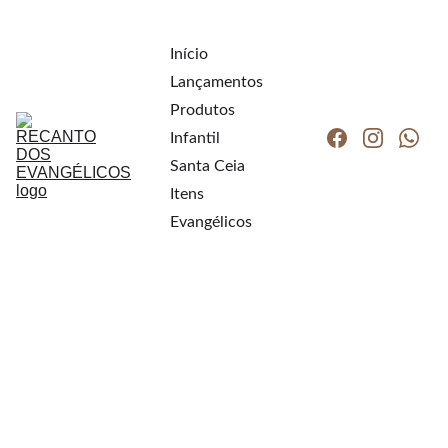
Início
Lançamentos
Produtos
Infantil
Santa Ceia
Itens 
Evangélicos